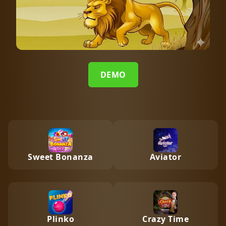
DEMO
Sweet Bonanza
Aviator
Plinko
Crazy Time