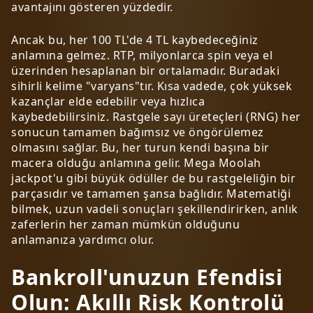
avantajını gösteren yüzdedir.
Ancak bu, her 100 TL'de 4 TL kaybedeceğiniz
anlamına gelmez. RTP, milyonlarca spin veya el
üzerinden hesaplanan bir ortalamadır. Buradaki
sihirli kelime "varyans"tır. Kısa vadede, çok yüksek
kazançlar elde edebilir veya hızlıca
kaybedebilirsiniz. Rastgele sayı üreteçleri (RNG) her
sonucun tamamen bağımsız ve öngörülemez
olmasını sağlar. Bu, her turun kendi başına bir
macera olduğu anlamına gelir. Mega Moolah
jackpot'u gibi büyük ödüller de bu rastgeleliğin bir
parçasıdır ve tamamen şansa bağlıdır. Matematiği
bilmek, uzun vadeli sonuçları şekillendirirken, anlık
zaferlerin her zaman mümkün olduğunu
anlamanıza yardımcı olur.
Bankroll'unuzun Efendisi
Olun: Akıllı Risk Kontrolü