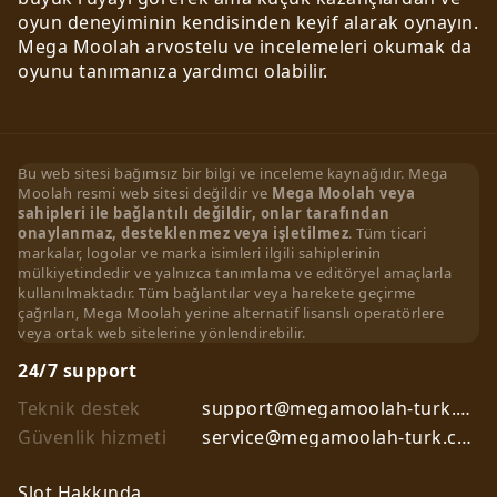
oyun deneyiminin kendisinden keyif alarak oynayın.
Mega Moolah arvostelu ve incelemeleri okumak da
oyunu tanımanıza yardımcı olabilir.
Bu web sitesi bağımsız bir bilgi ve inceleme kaynağıdır. Mega
Moolah resmi web sitesi değildir ve
Mega Moolah veya
sahipleri ile bağlantılı değildir, onlar tarafından
onaylanmaz, desteklenmez veya işletilmez
. Tüm ticari
markalar, logolar ve marka isimleri ilgili sahiplerinin
mülkiyetindedir ve yalnızca tanımlama ve editöryel amaçlarla
kullanılmaktadır. Tüm bağlantılar veya harekete geçirme
çağrıları, Mega Moolah yerine alternatif lisanslı operatörlere
veya ortak web sitelerine yönlendirebilir.
24/7 support
Teknik destek
support@megamoolah-turk.com
Güvenlik hizmeti
service@megamoolah-turk.com
Slot Hakkında