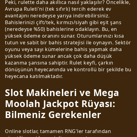
Peki, rulette daha akıllıca nasıl yaklaşılır? Öncelikle,
Avrupa Ruleti'ni (tek sıfırlı) tercih ederek ev
avantajını neredeyse yarıya indirebilirsiniz.
Bahislerinizi çift/tek, kırmızı/siyah gibi eşit şans
(neredeyse %50) bahislerine odaklayın. Bu, en
yüksek ödeme oranını sunar. Oturumlarınızı kısa
tutun ve sabit bir bahis stratejisi ile oynayın. Sektör
oyunu veya sayı kümelerine bahis yapmak daha
yüksek ödeme sunar ancak çok daha düşük
kazanma şansına sahiptir. Rulet keyfi, çarkın
dönüşünün heyecanında ve kontrollü bir şekilde bu
heyecana katılmaktadır.
Slot Makineleri ve Mega
Moolah Jackpot Rüyası:
Bilmeniz Gerekenler
Online slotlar, tamamen RNG'ler tarafından