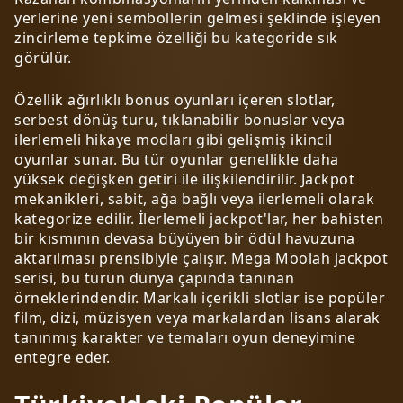
yerlerine yeni sembollerin gelmesi şeklinde işleyen
zincirleme tepkime özelliği bu kategoride sık
görülür.
Özellik ağırlıklı bonus oyunları içeren slotlar,
serbest dönüş turu, tıklanabilir bonuslar veya
ilerlemeli hikaye modları gibi gelişmiş ikincil
oyunlar sunar. Bu tür oyunlar genellikle daha
yüksek değişken getiri ile ilişkilendirilir. Jackpot
mekanikleri, sabit, ağa bağlı veya ilerlemeli olarak
kategorize edilir. İlerlemeli jackpot'lar, her bahisten
bir kısmının devasa büyüyen bir ödül havuzuna
aktarılması prensibiyle çalışır. Mega Moolah jackpot
serisi, bu türün dünya çapında tanınan
örneklerindendir. Markalı içerikli slotlar ise popüler
film, dizi, müzisyen veya markalardan lisans alarak
tanınmış karakter ve temaları oyun deneyimine
entegre eder.