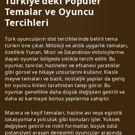
Türkiye'deki Popüler
Temalar ve Oyuncu
Tercihleri
Türk oyuncuların slot tercihlerinde belirli tema
türleri öne çıkar. Mitoloji ve antik uygarlık temaları,
özellikle Yunan, Mısır ve İskandinav mitolojilerine
dayalı oyunlar bölgede sıklıkla tercih edilir. Bu
oyunlar, tanrılar, hazineler ve efsanevi yaratıklar
gibi görsel ve hikaye unsurlarını kullanır. Klasik
meyve temaları ve basit, nostaljik yapılar da geniş
bir oyuncu kitlesi tarafından talep görür. Bu
oyunlar genellikle daha düşük değişken getirili ve
daha az karmaşık bonus yapılarına sahiptir.
Macera ve keşif temaları, hazine avı veya egzotik
lokasyonlara yolculuk gibi konuları işler. Yüksek
değişken getirili ve riskli formatlar, büyük ödül
potansiyeli arayan deneyimli oyuncular arasında