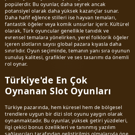
popülerdir. Bu oyunlar, daha seyrek ancak
potansiyel olarak daha yüksek kazançlar sunar.
Daha hafif eğlence stilleri ise hayvan temaları,
fantastik öğeler veya komik unsurlar içerir. Kültürel
olarak, Türk oyuncular genellikle tanıdık ve
evrensel temalara yönelirken, yerel folklorik öğeler
içeren slotların sayısı global pazara kıyasla daha
sınırlıdır. Oyun seçiminde, temanın yanı sıra oyunun
sunuluş kalitesi, grafikler ve ses tasarımı da önemli
rol oynar.
Türkiye'de En Çok
Oynanan Slot Oyunları
Türkiye pazarında, hem küresel hem de bölgesel
trendlere uygun bir dizi slot oyunu yaygın olarak
oynanmaktadır. Bu oyunlar, yüksek getiri yüzdeleri,
ilgi çekici bonus özellikleri ve tanınmış yazılım
sağlayıcıları tarafından geliştirilmiş olmalarıyla öne