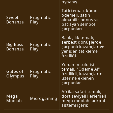
oynanış.
Tatlı temalı, küme
ödemeli, satın
Sweet
Pragmatic
alınabilir bonus ve
Bonanza
Play
patlayan sembol
çarpanları.
Balıkçılık temalı,
serbest dönüşlerde
Big Bass
Pragmatic
çarpanlı kazançlar ve
Bonanza
Play
yeniden tetikleme
özelliği.
Yunan mitolojisi
temalı, "Ödeme Al"
Gates of
Pragmatic
özellikli, kazançların
Olympus
Play
üzerine eklenen
çarpanlar.
Afrika safari temalı,
Mega
dört seviyeli ilerlemeli
Microgaming
Moolah
mega moolah jackpot
sistemi içerir.